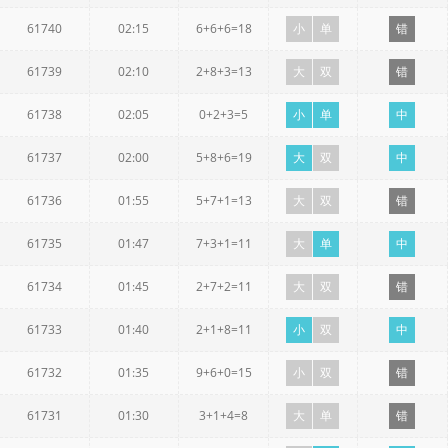
61740
02:15
6+6+6=18
小
单
错
61739
02:10
2+8+3=13
大
双
错
61738
02:05
0+2+3=5
小
单
中
61737
02:00
5+8+6=19
大
双
中
61736
01:55
5+7+1=13
大
双
错
61735
01:47
7+3+1=11
大
单
中
61734
01:45
2+7+2=11
大
双
错
61733
01:40
2+1+8=11
小
双
中
61732
01:35
9+6+0=15
小
双
错
61731
01:30
3+1+4=8
大
单
错