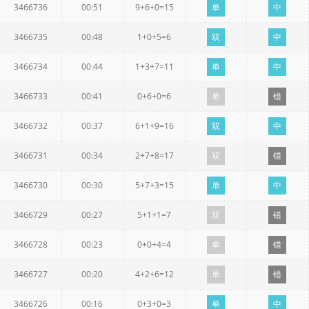
3466736
00:51
9+6+0=15
单
中
3466735
00:48
1+0+5=6
双
中
3466734
00:44
1+3+7=11
单
中
3466733
00:41
0+6+0=6
单
错
3466732
00:37
6+1+9=16
双
中
3466731
00:34
2+7+8=17
双
错
3466730
00:30
5+7+3=15
单
中
3466729
00:27
5+1+1=7
双
错
3466728
00:23
0+0+4=4
单
错
3466727
00:20
4+2+6=12
单
错
3466726
00:16
0+3+0=3
单
中