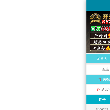
加拿大
组合
荐
99
荐
聚云
期号
3466742