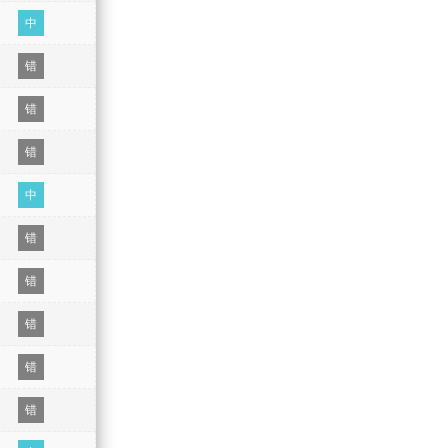
中
错
错
错
中
错
错
错
错
错