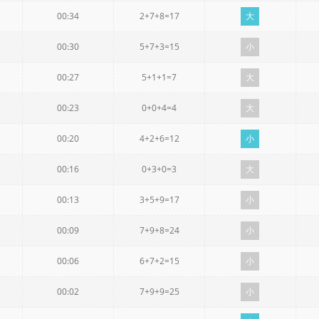
00:34
2+7+8=17
大
00:30
5+7+3=15
小
00:27
5+1+1=7
大
00:23
0+0+4=4
大
00:20
4+2+6=12
小
00:16
0+3+0=3
大
00:13
3+5+9=17
小
00:09
7+9+8=24
小
00:06
6+7+2=15
小
00:02
7+9+9=25
小