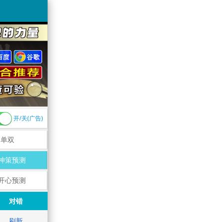
开/关(广告)
单双
神策预测
开心预测
对错
刷新