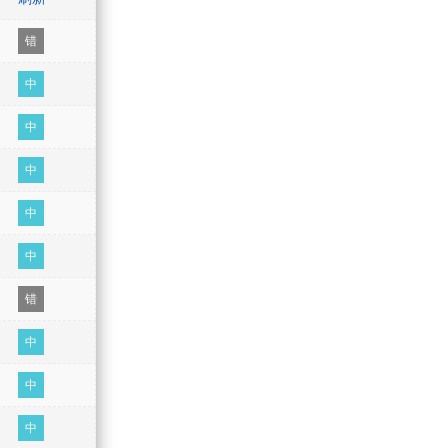
错
中
中
中
中
中
错
中
中
中