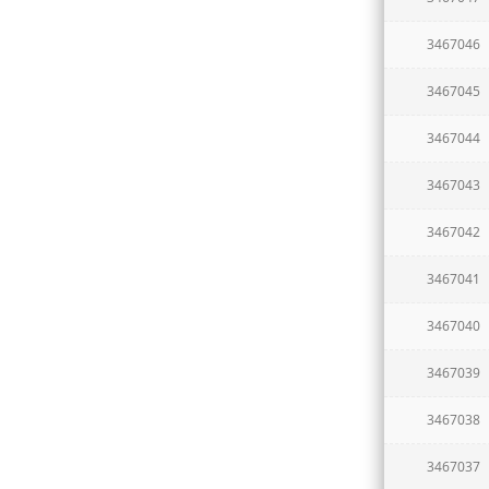
3467046
3467045
3467044
3467043
3467042
3467041
3467040
3467039
3467038
3467037