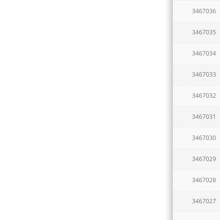
3467036
3467035
3467034
3467033
3467032
3467031
3467030
3467029
3467028
3467027