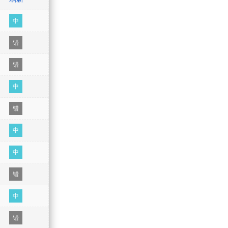
中
错
错
中
错
中
中
错
中
错