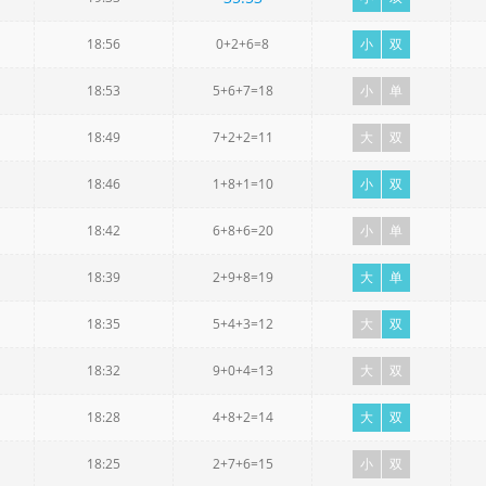
18:56
0+2+6=8
小
双
18:53
5+6+7=18
小
单
18:49
7+2+2=11
大
双
18:46
1+8+1=10
小
双
18:42
6+8+6=20
小
单
18:39
2+9+8=19
大
单
18:35
5+4+3=12
大
双
18:32
9+0+4=13
大
双
18:28
4+8+2=14
大
双
18:25
2+7+6=15
小
双