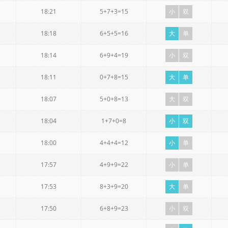
18:21
5+7+3=15
小
双
18:18
6+5+5=16
大
单
18:14
6+9+4=19
小
双
18:11
0+7+8=15
大
单
18:07
5+0+8=13
大
双
18:04
1+7+0=8
小
双
18:00
4+4+4=12
小
单
17:57
4+9+9=22
小
单
17:53
8+3+9=20
大
单
17:50
6+8+9=23
小
双