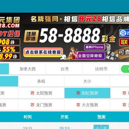
加拿大西
台湾
比特币
杀组
大小
预测
荐
太阳预测
荐
彩虹预测
荐
预测
荐
龙门预测
荐
大古预测
荐
时间
开奖
预测
35
:
53
19:33
小
双