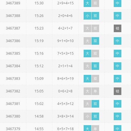
3467389
15:30
2+9+4=15
大
双
中
3467388
15:26
2+0+4=6
小
双
中
3467387
15:23
4+2+1=7
大
双
错
3467386
15:19
9+1+0=10
大
双
中
3467385
15:16
7+5+3=15
大
双
中
3467384
15:12
2+1+1=4
大
双
中
3467383
15:09
8+6+5=19
大
双
中
3467382
15:05
0+6+2=8
大
单
错
3467381
15:02
4+5+3=12
大
双
中
3467380
14:58
3+8+3=14
小
双
中
3467379
14:55
6+5+7=18
大
单
中