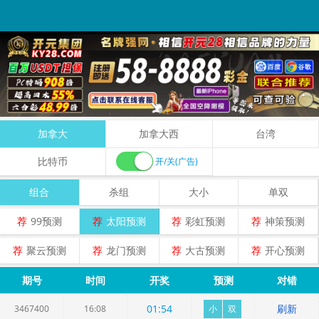
加拿大
加拿大西
台湾
比特币
开/关(广告)
组合
杀组
大小
单双
荐
99预测
荐
太阳预测
荐
彩虹预测
荐
神策预测
荐
聚云预测
荐
龙门预测
荐
大古预测
荐
开心预测
期号
时间
开奖
预测
对错
01
:
53
刷新
3467400
16:08
小
双